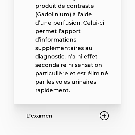
produit de contraste
(Gadolinium) à l’aide
d’une perfusion. Celui-ci
permet l’apport
d’informations
supplémentaires au
diagnostic, n’a ni effet
secondaire ni sensation
particulière et est éliminé
par les voies urinaires
rapidement.
L’examen
L’examen dure