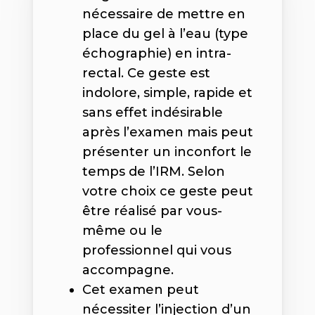
nécessaire de mettre en
place du gel à l’eau (type
échographie) en intra-
rectal. Ce geste est
indolore, simple, rapide et
sans effet indésirable
après l’examen mais peut
présenter un inconfort le
temps de l’IRM.
Selon
votre choix ce geste peut
être réalisé par vous-
même ou le
professionnel qui vous
accompagne.
Cet examen peut
nécessiter l’injection d’un