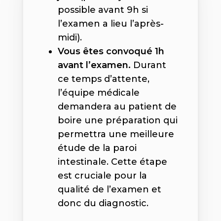
possible avant 9h si
l’examen a lieu l’après-
midi).
Vous êtes convoqué 1h
avant l’examen.
Durant
ce temps d’attente,
l’équipe médicale
demandera au patient de
boire une préparation qui
permettra une meilleure
étude de la paroi
intestinale. Cette étape
est cruciale pour la
qualité de l’examen et
donc du diagnostic.