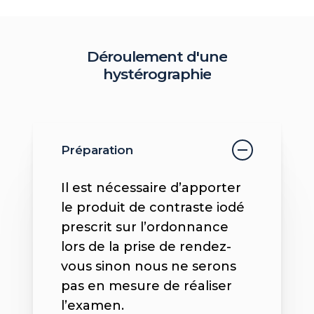
Déroulement
d'une
hystérographie
Préparation
Il est nécessaire d’apporter
le produit de contraste iodé
prescrit sur l’ordonnance
lors de la prise de rendez-
vous sinon nous ne serons
pas en mesure de réaliser
l’examen.